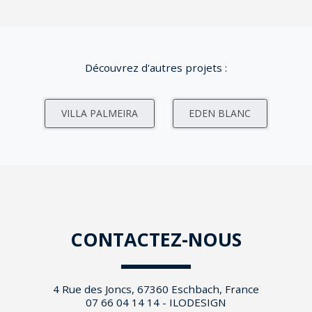
Découvrez d'autres projets :
VILLA PALMEIRA
EDEN BLANC
CONTACTEZ-NOUS
4 Rue des Joncs, 67360 Eschbach, France
07 66 04 14 14 - ILODESIGN