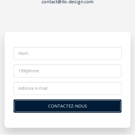
contact@ilo-design.com
CONTACTEZ-NOUS