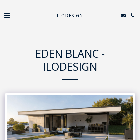
ILODESIGN
EDEN BLANC -
ILODESIGN