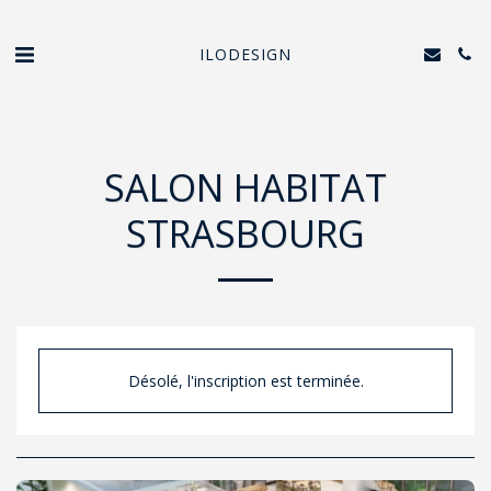
ILODESIGN
SALON HABITAT
STRASBOURG
Désolé, l'inscription est terminée.