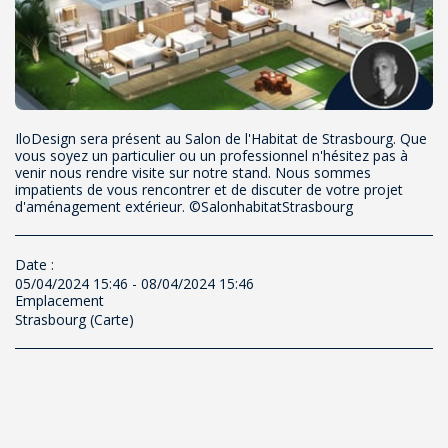
IloDesign sera présent au Salon de l'Habitat de Strasbourg. Que
vous soyez un particulier ou un professionnel n'hésitez pas à
venir nous rendre visite sur notre stand. Nous sommes
impatients de vous rencontrer et de discuter de votre projet
d'aménagement extérieur. ©SalonhabitatStrasbourg
Date :
05/04/2024 15:46 - 08/04/2024 15:46
Emplacement
Strasbourg (
Carte
)